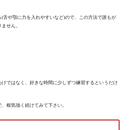
(舌や顎に力を入れやすいなど)ので、この方法で誰もが
りません。
わけではなく、好きな時間に少しずつ練習するというだけ
で、根気強く続けてみて下さい。