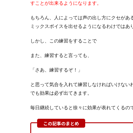
すことが出来るようになります。
もちろん、人によっては声の出し方にクセがある
ミックスボイスを出せるようになるわけではあ
しかし、この練習をすることで
また、練習すると言っても、
「さあ、練習するぞ！」
と思って気合を入れて練習しなければいけない
でも効果は必ず出てきます。
毎日継続していると徐々に効果が表れてくるの