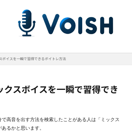
スボイスを一瞬で習得できるボイトレ方法
ックスボイスを一瞬で習得でき
分で高音を出す方法を検索したことがある人は「ミックス
があるかと思います。