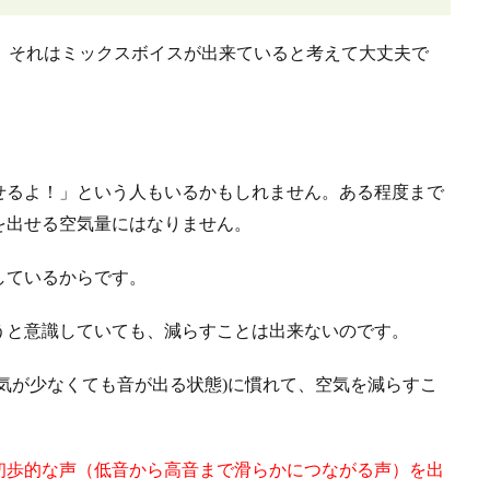
ば、それはミックスボイスが出来ていると考えて大丈夫で
せるよ！」という人もいるかもしれません。ある程度まで
を出せる空気量にはなりません。
しているからです。
うと意識していても、減らすことは出来ないのです。
気が少なくても音が出る状態)に慣れて、空気を減らすこ
初歩的な声（低音から高音まで滑らかにつながる声）を出