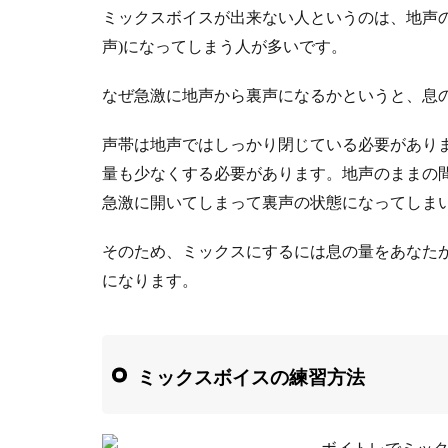
ミックスボイスが出来ない人というのは、地声
声)になってしまう人が多いです。
なぜ急激に地声から裏声になるかというと、息
声帯は地声ではしっかり閉じている必要がありま
量も少なくする必要があります。地声のままの
急激に開いてしまって裏声の状態になってしま
そのため、ミックスにするには息の量をあなた
になります。
ミックスボイスの練習方法