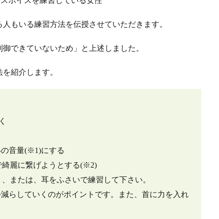
る人もいる練習方法を伝授させていただきます。
制御できていないため」と上述しました。
法を紹介します。
く
の音量(※1)にする
まで綺麗に繋げようとする(※2)
く、または、耳をふさいで練習して下さい。
減らしていくのがポイントです。また、首に力を入れ