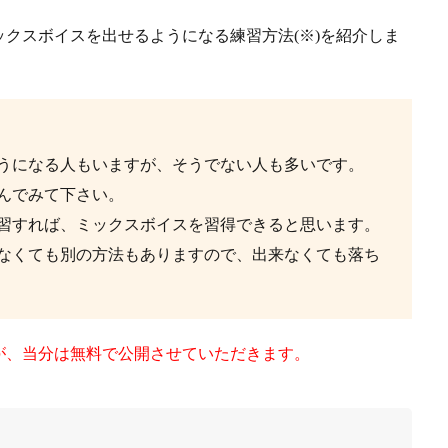
クスボイスを出せるようになる練習方法(※)を紹介しま
うになる人もいますが、そうでない人も多いです。
んでみて下さい。
習すれば、ミックスボイスを習得できると思います。
なくても別の方法もありますので、出来なくても落ち
が、当分は無料で公開させていただきます。