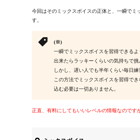
今回はそのミックスボイスの正体と、一瞬でミッ
す。
(※)
一瞬でミックスボイスを習得できるよ
出来たらラッキーくらいの気持ちで挑
しかし、遅い人でも半年くらい毎日練
この方法でミックスボイスを習得でき
込む必要は一切ありません。
正直、有料にしてもいいレベルの情報なのです