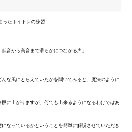
、低音から高音まで滑らかにつながる声」
どんな風にとらえていたかを聞いてみると、魔法のように
。
格段に上がりますが、何でも出来るようになるわけではあ
態になっているかということを簡単に解説させていただき