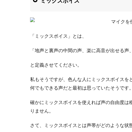
ミックスボイス
「ミックスボイス」とは、
「地声と裏声の中間の声、楽に高音が出せる声
と定義させてください。
私もそうですが、色んな人にミックスボイスを
何でもできる声だと最初は思っていたそうです
確かにミックスボイスを使えれば声の自由度は
りません。
さて、ミックスボイスとは声帯がどのような状