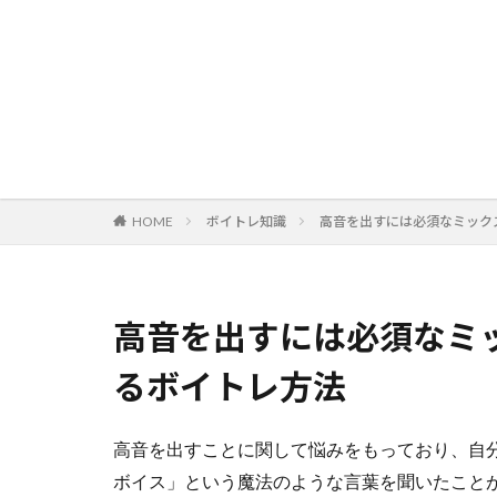
HOME
ボイトレ知識
高音を出すには必須なミック
高音を出すには必須なミ
るボイトレ方法
高音を出すことに関して悩みをもっており、自
ボイス」という魔法のような言葉を聞いたこと