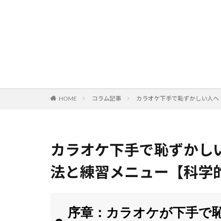
HOME
コラム記事
カラオケ下手で恥ずかしい人へ
カラオケ下手で恥ずかし
法と練習メニュー【科学
序章：カラオケが下手で