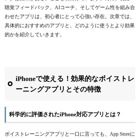
聴覚フィードバック、AIコーチ、そしてゲーム性を組み合
わせたアプリは、初心者にとって心強い存在。次章では、
具体的におすすめのアプリと、どのように使うとより効果
的かを紹介していきます。
iPhoneで使える！効果的なボイストレ
ーニングアプリとその特徴
科学的に評価されたiPhone対応アプリとは？
ボイストレーニングアプリと一口に言っても、App Storeに