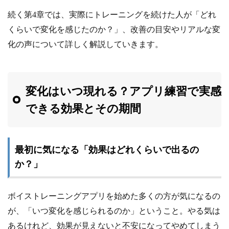
続く第4章では、実際にトレーニングを続けた人が「どれ
くらいで変化を感じたのか？」、改善の目安やリアルな変
化の声について詳しく解説していきます。
変化はいつ現れる？アプリ練習で実感
できる効果とその期間
最初に気になる「効果はどれくらいで出るの
か？」
ボイストレーニングアプリを始めた多くの方が気になるの
が、「いつ変化を感じられるのか」ということ。やる気は
あるけれど、効果が見えないと不安になってやめてしまう