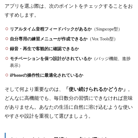
アプリを選ぶ際は、次のポイントをチェックすることをお
すすめします。
リアルタイム音程フィードバックがあるか
（Singscope型）
自分専用の練習メニューが作成できるか
（Vox Tools型）
録音・再生で客観的に確認できるか
モチベーションを保つ設計がされているか
（バッジ機能、進捗
表示）
iPhoneの操作性に最適化されているか
そして何より重要なのは、
「使い続けられるかどうか」
。
どんなに高機能でも、毎日数分の習慣にできなければ意味
がありません。あなたの生活に自然に溶け込むような使い
やすさや設計を重視して選びましょう。