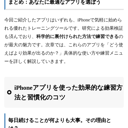
まとめ：あなたに最適なアプリを選ぼう
今回ご紹介したアプリはいずれも、iPhoneで気軽に始めら
れる優れたトレーニングツールです。研究による効果検証
も済んでおり、
科学的に裏付けられた方法で練習できる
の
が最大の魅力です。次章では、これらのアプリを「どう使
えばより効果が出るのか？」具体的な使い方や練習メニュ
ーを詳しく解説していきます。
iPhoneアプリを使った効果的な練習方
法と習慣化のコツ
毎日続けることが何よりも大事。その理由と