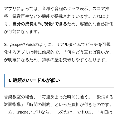
アプリによっては、音域や音程のグラフ表示、スコア推
移、録音再生などの機能が搭載されています。これによ
り、
自分の成長を“可視化”できる
ため、客観的な自己評価
が可能になります。
SingscopeやVoishのように、リアルタイムでピッチを可視
化するアプリは特に効果的で、「何をどう直せば良いか」
が明確になるため、独学の壁を突破しやすくなります。
3. 継続のハードルが低い
音楽教室の場合、「毎週決まった時間に通う」「緊張する
対面指導」「時間の制約」といった負担が付きものです。
一方、iPhoneアプリなら、「5分だけ」でもOK。「今日は