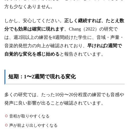
方も少なくありません。
しかし、安心してください。
正しく継続すれば、たとえ数
分でも効果は確実に現れます
。Chang（2022）の研究で
は、週2回以上の練習を8週間続けた学生に、音域・声量・
音楽的発想力の向上が確認されており、
早ければ2週間で
自覚的な変化を感じ始める
と報告されています。
短期：1〜2週間で現れる変化
多くの研究では、たった10分〜20分程度の練習でも音感や
発声に良い影響が出ることが確認されています。
音程が取りやすくなる
声が前より出しやすくなる