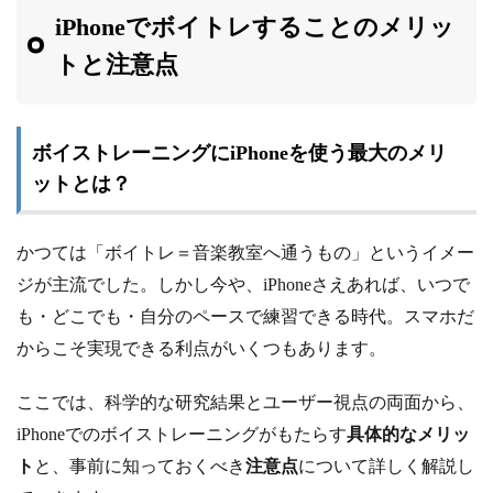
iPhoneでボイトレすることのメリッ
トと注意点
ボイストレーニングにiPhoneを使う最大のメリ
ットとは？
かつては「ボイトレ＝音楽教室へ通うもの」というイメー
ジが主流でした。しかし今や、iPhoneさえあれば、いつで
も・どこでも・自分のペースで練習できる時代。スマホだ
からこそ実現できる利点がいくつもあります。
ここでは、科学的な研究結果とユーザー視点の両面から、
iPhoneでのボイストレーニングがもたらす
具体的なメリッ
ト
と、事前に知っておくべき
注意点
について詳しく解説し