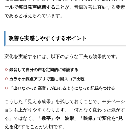
ールで毎日発声練習すること
が、音痴改善に直結する要素
であると考えられています。
改善を実感しやすくするポイント
変化を実感するには、以下のような工夫も効果的です。
録音して自分の声を定期的に確認する
カラオケ採点アプリで週に1回スコア比較
「出せなかった高音」が出せるようになった記録をつける
こうした「見える成果」を残しておくことで、モチベーシ
ョンも上がりやすくなります。「何となく変わった気がす
る」ではなく、
「数字」や「波形」「映像」で変化を“見
える化”
することが大切です。