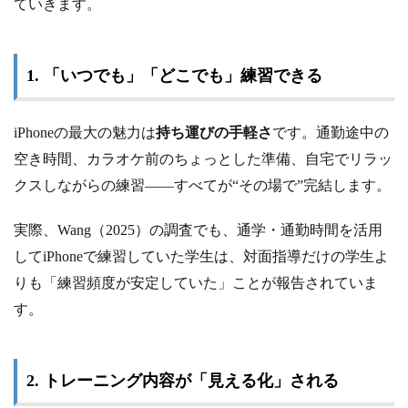
ていきます。
1. 「いつでも」「どこでも」練習できる
iPhoneの最大の魅力は
持ち運びの手軽さ
です。通勤途中の
空き時間、カラオケ前のちょっとした準備、自宅でリラッ
クスしながらの練習——すべてが“その場で”完結します。
実際、Wang（2025）の調査でも、通学・通勤時間を活用
してiPhoneで練習していた学生は、対面指導だけの学生よ
りも「練習頻度が安定していた」ことが報告されていま
す。
2. トレーニング内容が「見える化」される