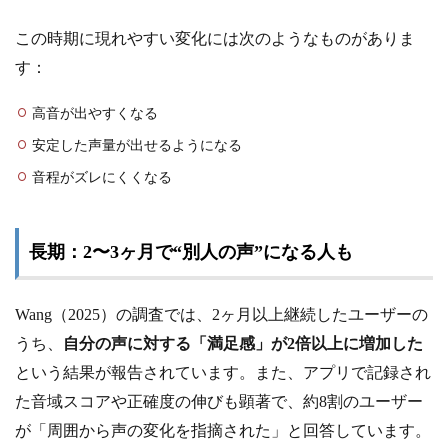
この時期に現れやすい変化には次のようなものがありま
す：
高音が出やすくなる
安定した声量が出せるようになる
音程がズレにくくなる
長期：2〜3ヶ月で“別人の声”になる人も
Wang（2025）の調査では、2ヶ月以上継続したユーザーの
うち、
自分の声に対する「満足感」が2倍以上に増加した
という結果が報告されています。また、アプリで記録され
た音域スコアや正確度の伸びも顕著で、約8割のユーザー
が「周囲から声の変化を指摘された」と回答しています。