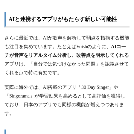
AIと連携するアプリがもたらす新しい可能性
さらに最近では、AIが歌声を解析して弱点を指摘する機能
も注目を集めています。たとえばVoishのように、
AIコー
チが音声をリアルタイム分析し、改善点を明示してくれる
アプリは、「自分では気づけなかった問題」を認識させて
くれる点で特に有効です。
実際に海外では、AI搭載のアプリ「30 Day Singer」や
「Singorama」が学習効果を高めるとして高評価を獲得し
ており、日本のアプリでも同様の機能が増えつつありま
す。