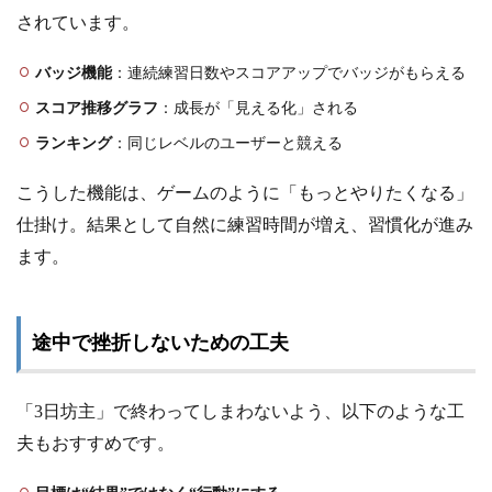
されています。
バッジ機能
：連続練習日数やスコアアップでバッジがもらえる
スコア推移グラフ
：成長が「見える化」される
ランキング
：同じレベルのユーザーと競える
こうした機能は、ゲームのように「もっとやりたくなる」
仕掛け。結果として自然に練習時間が増え、習慣化が進み
ます。
途中で挫折しないための工夫
「3日坊主」で終わってしまわないよう、以下のような工
夫もおすすめです。