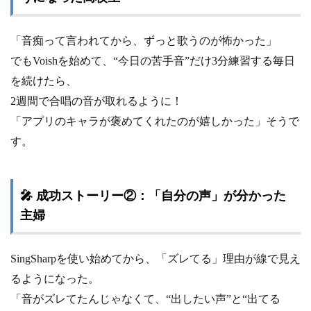
「音痴って言われてから、ずっと歌うのが怖かった」
でもVoishを始めて、“今日の苦手音”だけ3分練習する毎日
を続けたら、
2週間で合唱の音が取れるように！
「アプリのキャラが褒めてくれたのが嬉しかった」そうで
す。
🎤 成功ストーリー②：「自分の声」が分かった
主婦
SingSharpを使い始めてから、「ズレてる」理由が線で見え
るようになった。
「音がズレてたんじゃなくて、“出したい声”と“出てる