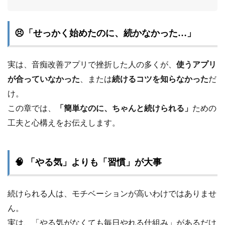
😣「せっかく始めたのに、続かなかった…」
実は、音痴改善アプリで挫折した人の多くが、
使うアプリ
が合っていなかった
、または
続けるコツを知らなかった
だ
け。
この章では、
「簡単なのに、ちゃんと続けられる」
ための
工夫と心構えをお伝えします。
🧠 「やる気」よりも「習慣」が大事
続けられる人は、モチベーションが高いわけではありませ
ん。
実は、「やる気がなくても毎日やれる仕組み」があるだけ