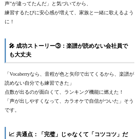
声”が違ってたんだ」と気づいてから、
練習するたびに安心感が増えて、家族と一緒に歌えるよう
に！
🎤 成功ストーリー③：楽譜が読めない会社員で
も大丈夫
「Vocaberryなら、音程が色と矢印で出てくるから、楽譜が
読めない自分でも練習できた」
点数が出るのが面白くて、ランキング機能に燃えた！
「声が出しやすくなって、カラオケで自信がついた」そう
です。
📈 共通点：「完璧」じゃなくて「コツコツ」だ