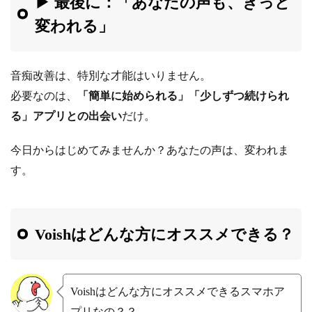
▶ 最後に：「あなたの声も、きっと
変われる」
音痴改善は、特別な才能はいりません。
必要なのは、
「簡単に始められる」「少しずつ続けられ
る」アプリとの出会い
だけ。
今日からはじめてみませんか？あなたの声は、変われま
す。
Voishはどんな方にオススメできる？
Voishはどんな方にオススメできるスマホア
プリなの？？