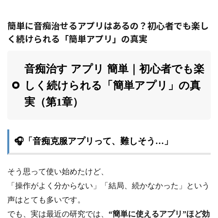
簡単に音痴治せるアプリはあるの？初心者でも楽し
く続けられる「簡単アプリ」の真実
音痴治す アプリ 簡単｜初心者でも楽
しく続けられる「簡単アプリ」の真
実（第1章）
🎧「音痴克服アプリって、難しそう…」
そう思って使い始めたけど、
「操作がよく分からない」「結局、続かなかった」という
声はとても多いです。
でも、実は最近の研究では、
“簡単に使えるアプリ”ほど効