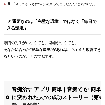
🗣️ 「やってるうちに“自分の声ってこうなんだ”と気づいた」
📌 重要なのは「完璧な環境」ではなく「毎日で
きる環境」
専門の先生がいなくても、楽器がなくても、
あなたに合った“簡単な環境”があれば、ちゃんと改善でき
る
というのが、今の常識です。
音痴治す アプリ 簡単｜音痴でも“簡単
に変われた人”の成功ストーリー（第5