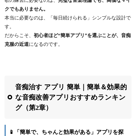
歌の練習に必要なのは、
完璧な音楽理論でも、高価なマイ
クでもありません。
本当に必要なのは、「毎日続けられる」シンプルな設計で
す。
だからこそ、
初心者ほど“簡単アプリ”を選ぶことが、音痴
克服の近道
になるのです。
音痴治す アプリ 簡単｜簡単＆効果的
な音痴改善アプリおすすめランキン
グ（第2章）
📱「簡単で、ちゃんと効果がある」アプリを探