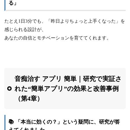
る」
たとえ1日3分でも、「昨日よりちょっと上手くなった」を
感じられる設計が、
あなたの自信とモチベーションを育ててくれます。
音痴治す アプリ 簡単｜研究で実証さ
れた“簡単アプリ”の効果と改善事例
（第4章）
📚 「本当に効くの？」という疑問に、研究が答