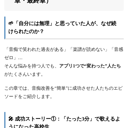
章・最終章）
🌱「自分には無理」と思っていた人が、なぜ続
けられたのか？
「音痴で笑われた過去がある」「楽譜が読めない」「音感
ゼロ」…
そんな悩みを持つ人でも、
アプリ1つで“変わった”人たち
がたくさんいます。
この章では、音痴改善を“簡単”に成功させた人たちのエピ
ソードをご紹介します。
🎤 成功ストーリー①：「たった3分」で歌えるよ
うになった高校生