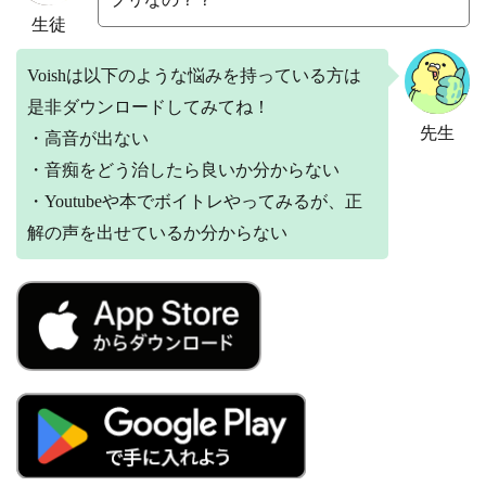
生徒
Voishは以下のような悩みを持っている方は
是非ダウンロードしてみてね！
先生
・高音が出ない
・音痴をどう治したら良いか分からない
・Youtubeや本でボイトレやってみるが、正
解の声を出せているか分からない