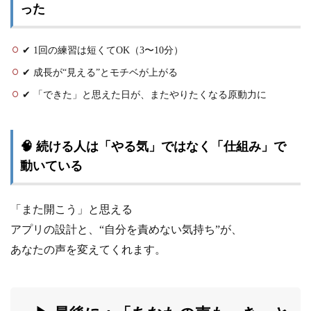
った
✔ 1回の練習は短くてOK（3〜10分）
✔ 成長が“見える”とモチベが上がる
✔ 「できた」と思えた日が、またやりたくなる原動力に
🧠 続ける人は「やる気」ではなく「仕組み」で
動いている
「また開こう」と思える
アプリの設計と、“自分を責めない気持ち”が、
あなたの声を変えてくれます。