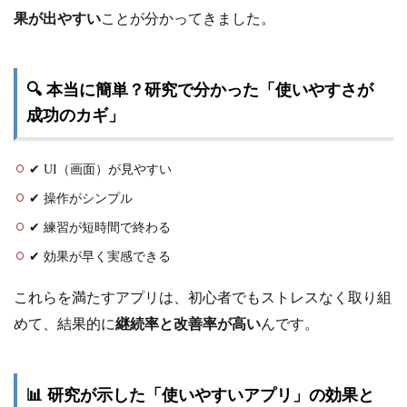
果が出やすい
ことが分かってきました。
🔍 本当に簡単？研究で分かった「使いやすさが
成功のカギ」
✔ UI（画面）が見やすい
✔ 操作がシンプル
✔ 練習が短時間で終わる
✔ 効果が早く実感できる
これらを満たすアプリは、初心者でもストレスなく取り組
めて、結果的に
継続率と改善率が高い
んです。
📊 研究が示した「使いやすいアプリ」の効果と