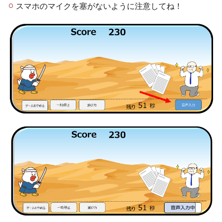
スマホのマイクを塞がないように注意してね！