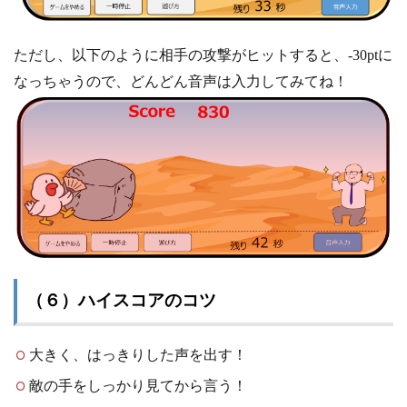
ただし、以下のように相手の攻撃がヒットすると、-30ptに
なっちゃうので、どんどん音声は入力してみてね！
（６）ハイスコアのコツ
大きく、はっきりした声を出す！
敵の手をしっかり見てから言う！