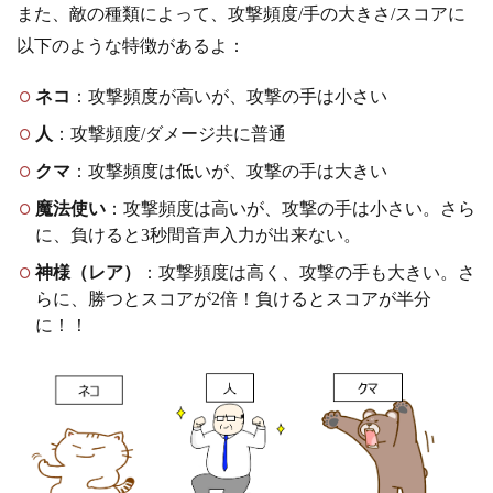
また、敵の種類によって、攻撃頻度/手の大きさ/スコアに
以下のような特徴があるよ：
ネコ
：攻撃頻度が高いが、攻撃の手は小さい
人
：攻撃頻度/ダメージ共に普通
クマ
：攻撃頻度は低いが、攻撃の手は大きい
魔法使い
：攻撃頻度は高いが、攻撃の手は小さい。さら
に、負けると3秒間音声入力が出来ない。
神様（レア）
：攻撃頻度は高く、攻撃の手も大きい。さ
らに、勝つとスコアが2倍！負けるとスコアが半分
に！！