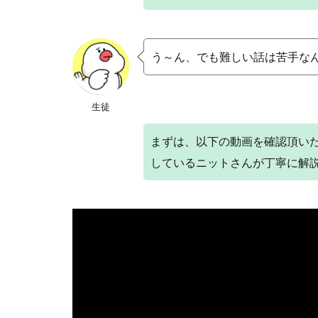
う～ん、でも難しい話は苦手な
生徒
まずは、以下の動画を確認頂い
しているニットさんが丁寧に解