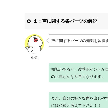
１：声に関する各パーツの解説
声に関するパーツの知識を習得
生徒
知識があると、改善ポイントが
の上達がかなり早くなります。
また、自分の好きな声を出しや
には必須と考えて下さい！！