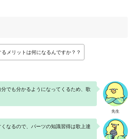
するメリットは何になるんですか？？
自分でも分かるようになってくるため、歌
先生
すくなるので、パーツの知識習得は歌上達