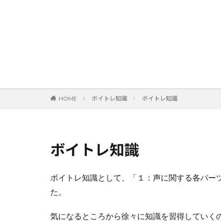
HOME
ボイトレ知識
ボイトレ知識
ボイトレ知識
ボイトレ知識として、「１：声に関する各パー
た。
気になるところから徐々に知識を習得していく