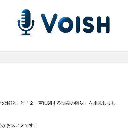
ツの解説」と「２：声に関する悩みの解決」を用意しまし
のがおススメです！