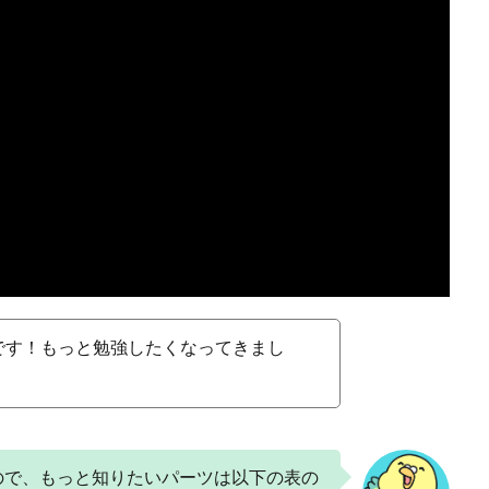
です！もっと勉強したくなってきまし
ので、もっと知りたいパーツは以下の表の